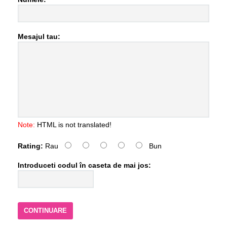
Mesajul tau:
Note:
HTML is not translated!
Rating:
Rau
Bun
Introduceti codul în caseta de mai jos:
CONTINUARE