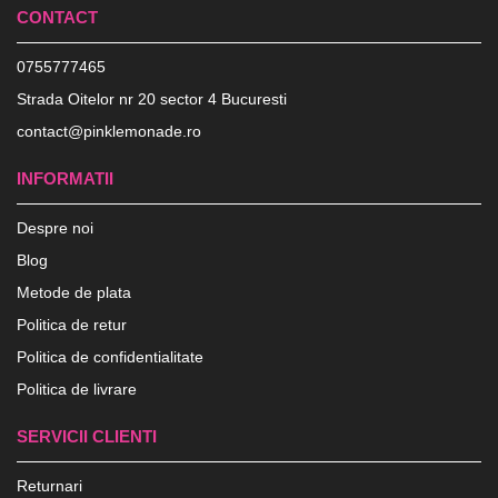
CONTACT
0755777465
Strada Oitelor nr 20 sector 4 Bucuresti
contact@pinklemonade.ro
INFORMATII
Despre noi
Blog
Metode de plata
Politica de retur
Politica de confidentialitate
Politica de livrare
SERVICII CLIENTI
Returnari