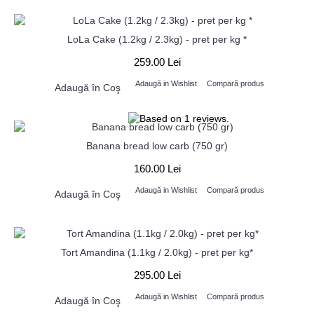
LoLa Cake (1.2kg / 2.3kg) - pret per kg *
259.00 Lei
Adaugă in Wishlist
Compară produs
Adaugă în Coş
Banana bread low carb (750 gr)
160.00 Lei
Adaugă in Wishlist
Compară produs
Adaugă în Coş
Tort Amandina (1.1kg / 2.0kg) - pret per kg*
295.00 Lei
Adaugă in Wishlist
Compară produs
Adaugă în Coş