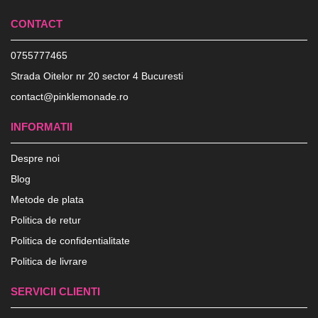
CONTACT
0755777465
Strada Oitelor nr 20 sector 4 Bucuresti
contact@pinklemonade.ro
INFORMATII
Despre noi
Blog
Metode de plata
Politica de retur
Politica de confidentialitate
Politica de livrare
SERVICII CLIENTI