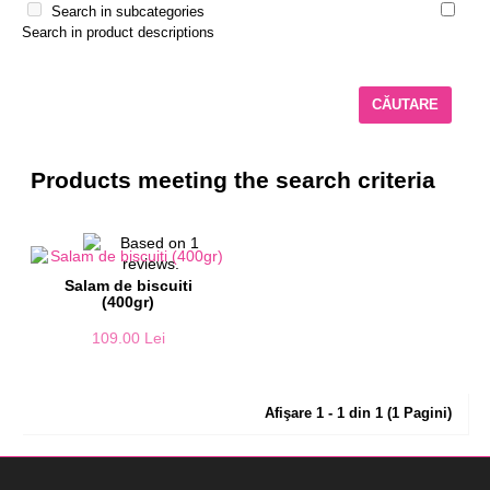
Search in subcategories
Search in product descriptions
Products meeting the search criteria
Salam de biscuiti
(400gr)
109.00 Lei
Afişare 1 - 1 din 1 (1 Pagini)