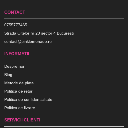
CONTACT
0755777465
Strada Oitelor nr 20 sector 4 Bucuresti
contact@pinklemonade.ro
INFORMATII
Despre noi
Blog
Metode de plata
Politica de retur
Politica de confidentialitate
Politica de livrare
SERVICII CLIENTI